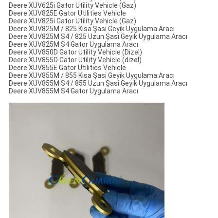
Deere XUV625i Gator Utility Vehicle (Gaz)
Deere XUV825E Gator Utilities Vehicle
Deere XUV825i Gator Utility Vehicle (Gaz)
Deere XUV825M / 825 Kısa Şasi Geyik Uygulama Aracı
Deere XUV825M S4 / 825 Uzun Şasi Geyik Uygulama Aracı
Deere XUV825M S4 Gator Uygulama Aracı
Deere XUV850D Gator Utility Vehicle (Dizel)
Deere XUV855D Gator Utility Vehicle (dizel)
Deere XUV855E Gator Utilities Vehicle
Deere XUV855M / 855 Kısa Şasi Geyik Uygulama Aracı
Deere XUV855M S4 / 855 Uzun Şasi Geyik Uygulama Aracı
Deere XUV855M S4 Gator Uygulama Aracı