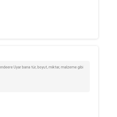
ndeere Uyar bana tür, boyut, miktar, malzeme gibi