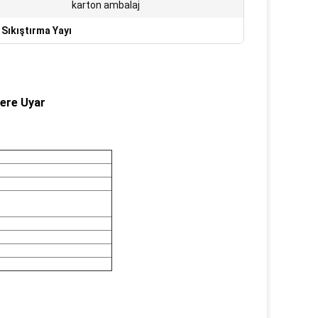
karton ambalaj
Sıkıştırma Yayı
ere Uyar