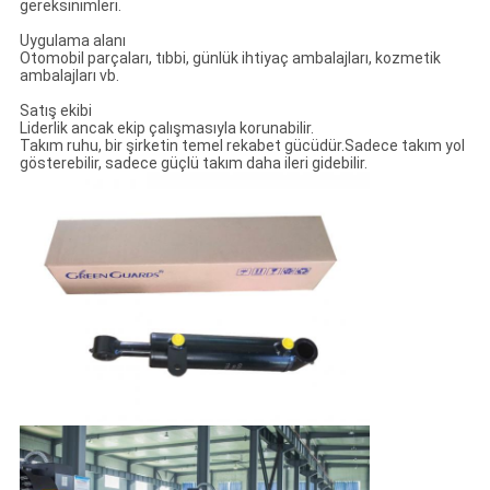
gereksinimleri.
Uygulama alanı
Otomobil parçaları, tıbbi, günlük ihtiyaç ambalajları, kozmetik
ambalajları vb.
Satış ekibi
Liderlik ancak ekip çalışmasıyla korunabilir.
Takım ruhu, bir şirketin temel rekabet gücüdür.Sadece takım yol
gösterebilir, sadece güçlü takım daha ileri gidebilir.