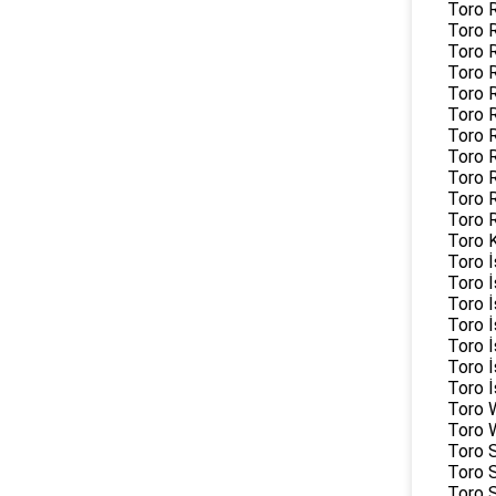
Toro 
Toro 
Toro 
Toro 
Toro 
Toro 
Toro 
Toro 
Toro 
Toro 
Toro 
Toro 
Toro İ
Toro İ
Toro İ
Toro İ
Toro İ
Toro İ
Toro 
Toro 
Toro 
Toro 
Toro 
Toro 